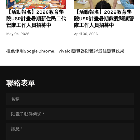
【活動報名】2026教育學
【活動報名】2026教育學
院USR計畫暑期新住民二代
院USR計畫暑期熊愛閱讀營
營隊工作人員招募中
隊工作人員招募中
May 04, 2026
April 30, 2026
推薦使用Google Chrome、Vivaldi瀏覽器以獲得最佳瀏覽效果
聯絡表單