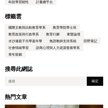
科技學習韌性
計畫總平台
標籤雲
國際文教與比較教育學系
教育學院學士班
教育政策與行政學系
教育行腳
東暨論壇
水沙連親子共學嘉年華
無證教師支持系統
田野筆記
社會情緒學習
諮商心理與人力資源發展學系
青年留鄉
搜尋此網誌
熱門文章