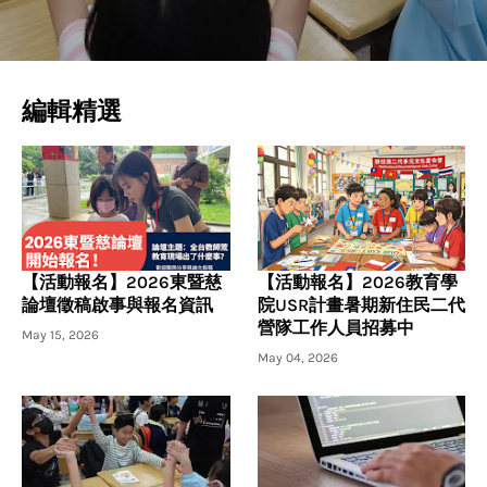
編輯精選
【活動報名】2026東暨慈
【活動報名】2026教育學
論壇徵稿啟事與報名資訊
院USR計畫暑期新住民二代
營隊工作人員招募中
May 15, 2026
May 04, 2026