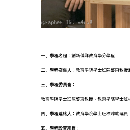
：創新偏鄉教育學分學程
一、學程名程
：教育學院學士班陳啓東教授
二、學程召集人
：
三、學程委員會
教育學院學士班陳啓東教授、教育學院學士班
：教育學院學士班校聘助理員
四、學程連絡人
：
五、學程設置宗旨