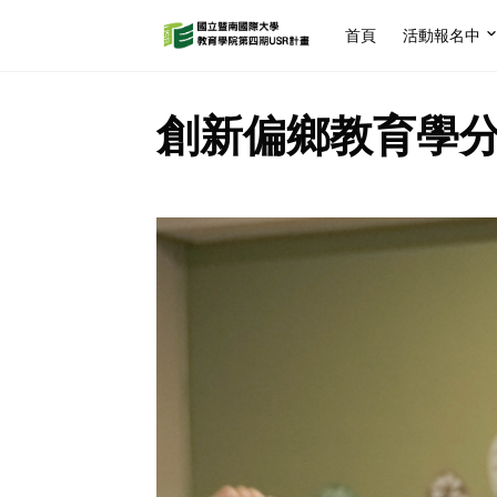
首頁
活動報名中
創新偏鄉教育學