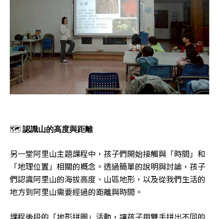
🗺️
認識山的高度與距離
另一堂阿里山主題課程中，孩子們開始接觸與「時間」和
「地理位置」相關的概念。透過簡單的說明與討論，孩子
們認識阿里山的海拔高度、山區地形，以及從我們生活的
地方到阿里山需要經過的距離與時間。
課程後段的「地形拼圖」活動，讓孩子用雙手拼出不同的