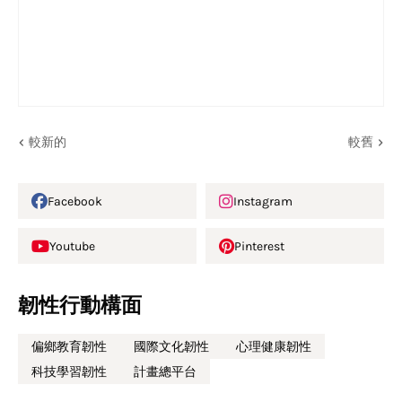
較新的
較舊
Facebook
Instagram
Youtube
Pinterest
韌性行動構面
偏鄉教育韌性
國際文化韌性
心理健康韌性
科技學習韌性
計畫總平台