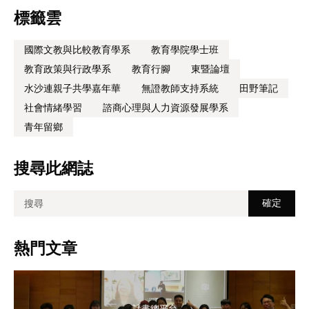
標籤雲
國際文教與比較教育學系
教育學院學士班
教育政策與行政學系
教育行腳
東暨論壇
水沙連親子共學嘉年華
無證教師支持系統
田野筆記
社會情緒學習
諮商心理與人力資源發展學系
青年留鄉
搜尋此網誌
熱門文章
計畫總平台