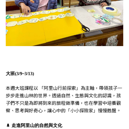
大班(3/9~3/13)
本週大班課程以 「阿里山行前探索」為主軸，帶領孩子一
步步走進山林的世界。透過自然、生態與文化的認識，孩
子們不只是為即將到來的旅程做準備，也在學習中培養觀
察、思考與好奇心，讓心中的「小小探險家」慢慢甦醒。
🌲
走進阿里山的自然與文化