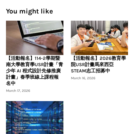
You might like
【活動報名】114-2學期暨
【活動報名】2026教育學
南大學教育學USR計畫「青
院USR計畫馬來西亞
少年 AI 程式設計先修推廣
STEAM志工招募中
計畫」春季班線上課程報
March 16, 2026
名中
March 17, 2026