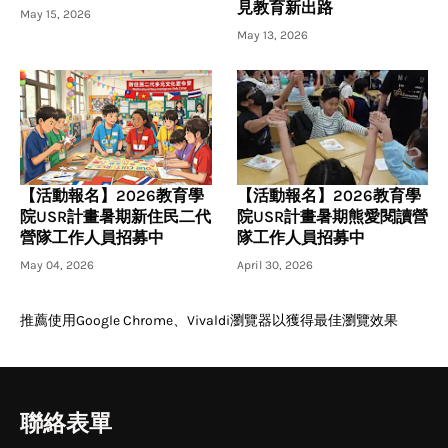
見教育新出路
May 15, 2026
May 13, 2026
【活動報名】2026教育學
【活動報名】2026教育學
院USR計畫暑期新住民二代
院USR計畫暑期熊愛閱讀營
營隊工作人員招募中
隊工作人員招募中
May 04, 2026
April 30, 2026
推薦使用Google Chrome、Vivaldi瀏覽器以獲得最佳瀏覽效果
聯絡表單