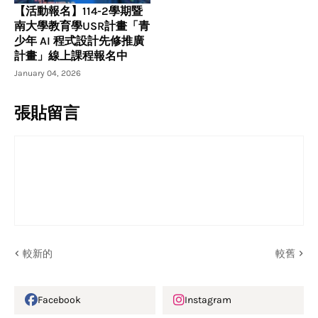
【活動報名】114-2學期暨
南大學教育學USR計畫「青
少年 AI 程式設計先修推廣
計畫」線上課程報名中
January 04, 2026
張貼留言
較新的
較舊
Facebook
Instagram