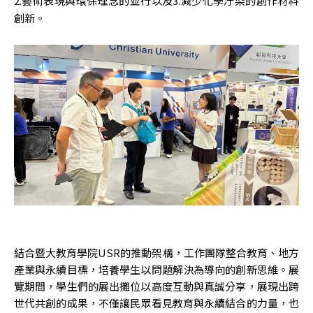
2.藝術表現與環保理念的並行以及3.減少化學汙染的創作材料
創新。
結合暨大教育學院USR的推動架構，工作團隊整合教育、地方
產業與永續目標，培養學生以問題解決為導向的創新思維。展
覽期間，學生們的展出攤位以高度互動與真誠分享，展現出跨
世代共創的成果，不僅讓民眾看見教育與永續結合的力量，也