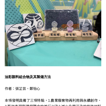
油彩顏料組合物及其製備方法
作者：張芷芸、鄭怡心
本項發明具備了三項特點，1.農業廢棄物再利用與永續創作、