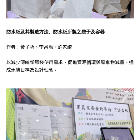
防水紙及其製造方法、防水紙所製之袋子及容器
作者：黃子祈、李昌融、許家綺
以減少傳統塑膠袋使用需求、促進資源循環與廢棄物減量、達
成永續目標為設計理念。