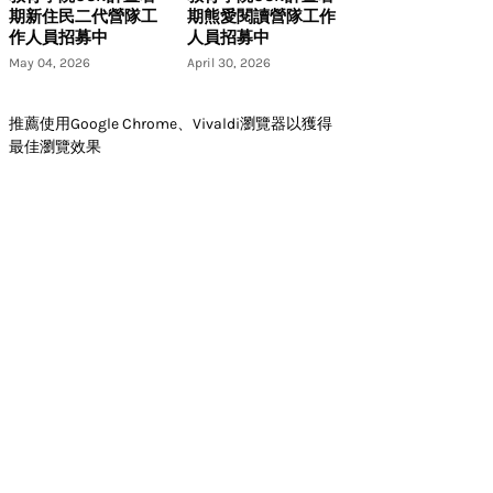
期新住民二代營隊工
期熊愛閱讀營隊工作
作人員招募中
人員招募中
May 04, 2026
April 30, 2026
推薦使用Google Chrome、Vivaldi瀏覽器以獲得
最佳瀏覽效果