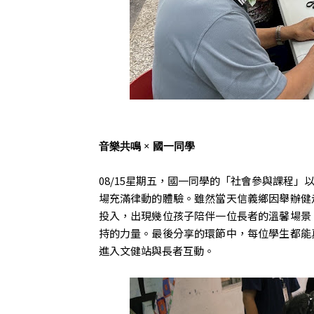
音樂共鳴 × 國一同學
08/15星期五，國一同學的「社會參與課程
場充滿律動的體驗。雖然當天信義鄉因舉辦健
投入，出現幾位孩子陪伴一位長者的溫馨場景
持的力量。最後分享的環節中，每位學生都能
進入文健站與長者互動。