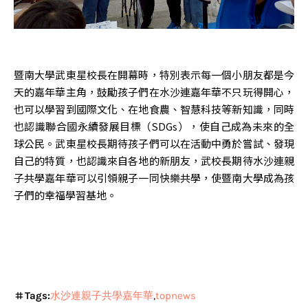
暨南大學武東星校長在開幕時，特別表示每一個小朋友都是今
天的嘉年華主角，鼓勵孩子們在水沙連嘉年華不只玩得開心，
也可以學習到國際文化、在地食農、智慧科技等新知識，同時
也認識聯合國永續發展目標（SDGs），使自己成為未來的全
球公民。武東星校長期待孩子們可以在活動中勇於嘗試、發現
自己的特質，也認識來自各地的新朋友，武校長期待水沙連親
子共學嘉年華可以引領親子一同快樂共學，使暨南大學成為孩
子們的幸福學習基地。
Tags:
水沙連親子共學嘉年華
topnews