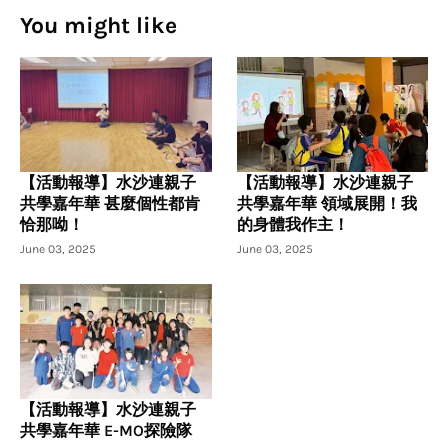
You might like
【活動報導】水沙連親子
【活動報導】水沙連親子
共學嘉年華 甚麼個性都肯
共學嘉年華 領域展開！我
恰那呦！
的身體我作主！
June 03, 2025
June 03, 2025
【活動報導】水沙連親子
共學嘉年華 E-MO探險隊