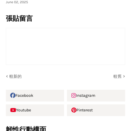
June 02, 2025
張貼留言
較新的
較舊
Facebook
Instagram
Youtube
Pinterest
韌性行動構面