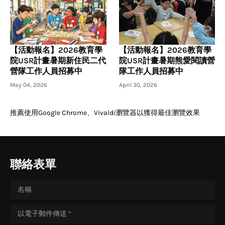
【活動報名】2026教育學
【活動報名】2026教育學
院USR計畫暑期新住民二代
院USR計畫暑期熊愛閱讀營
營隊工作人員招募中
隊工作人員招募中
May 04, 2026
April 30, 2026
推薦使用Google Chrome、Vivaldi瀏覽器以獲得最佳瀏覽效果
聯絡表單